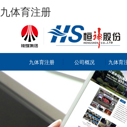
九体育注册
九体育注册
公司概况
九体育注
育(