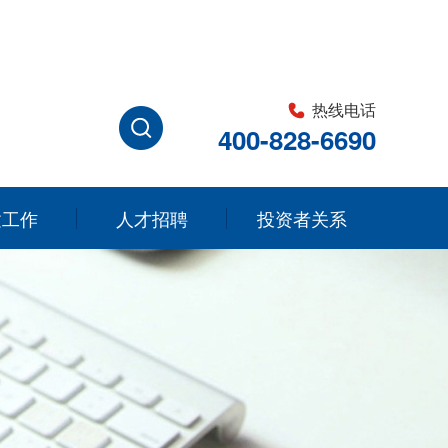
热线电话
400-828-6690
建工作
人才招聘
投资者关系