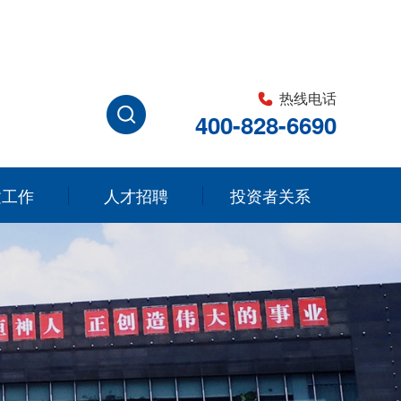
热线电话
400-828-6690
建工作
人才招聘
投资者关系