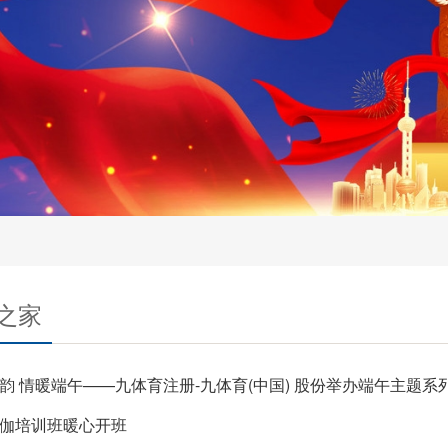
之家
韵 情暖端午——九体育注册-九体育(中国) 股份举办端午主题系
伽培训班暖心开班