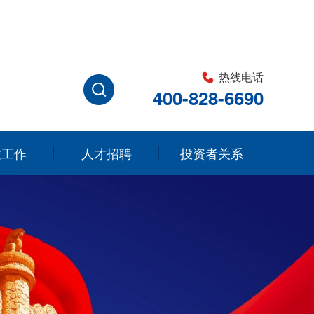
热线电话
400-828-6690
建工作
人才招聘
投资者关系