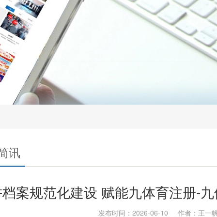
简讯
档案规范化建设 赋能九体育注册-九
发布时间：2026-06-10 作者：王