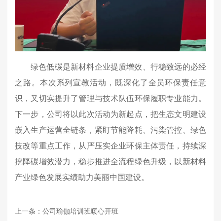
绿色低碳是新材料企业提质增效、行稳致远的必经
之路。本次系列宣教活动，既深化了全员环保责任意
识，又切实提升了管理与技术队伍环保履职专业能力。
下一步，公司将以此次活动为新起点，把生态文明建设
嵌入生产运营全链条，紧盯节能降耗、污染管控、绿色
技改等重点工作，从严压实企业环保主体责任，持续深
挖降碳增效潜力，稳步推进全流程绿色升级，以新材料
产业绿色发展实绩助力美丽中国建设。
上一条：公司瑜伽培训班暖心开班