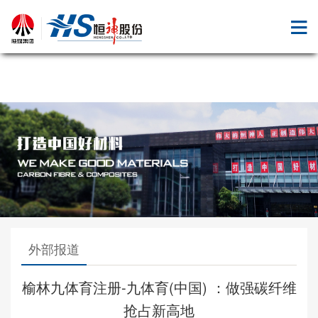
九体育注册
外部报道
榆林九体育注册-九体育(中国) ：做强碳纤维
抢占新高地