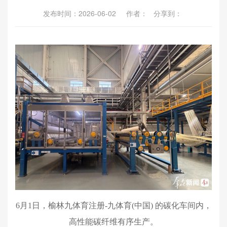
发布时间：2026-06-02 作者： 分享到：
6月1日，榆林九体育注册-九体育(中国) 的碳化车间内，
高性能碳纤维有序生产。