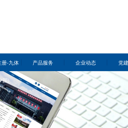
册-九体
产品服务
企业动态
党
中国)