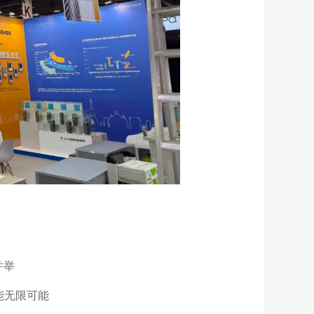
并举
赋能无限可能