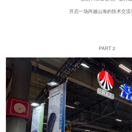
开启一场跨越山海的技术交流
PART 2