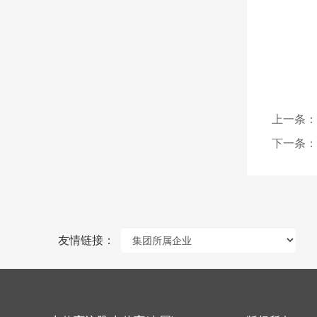
上一条：直
下一条：
友情链接：