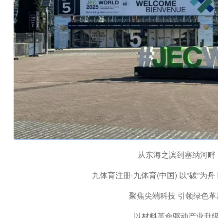
从东海之滨到塞纳河畔
九体育注册-九体育(中国) 以“碳”为舟
聚焦尖端科技 引领绿色革
以材料革命驱动产业升